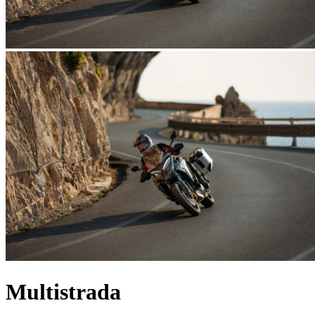
Multistrada