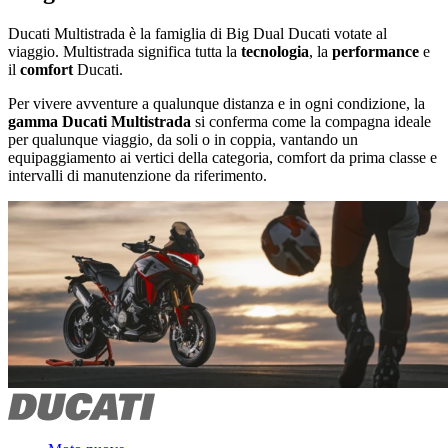
Ducati Multistrada è la famiglia di Big Dual Ducati votate al
viaggio. Multistrada significa tutta la
tecnologia
, la
performance
e
il
comfort
Ducati.
Per vivere avventure a qualunque distanza e in ogni condizione, la
gamma Ducati Multistrada
si conferma come la compagna ideale
per qualunque viaggio, da soli o in coppia, vantando un
equipaggiamento ai vertici della categoria, comfort da prima classe e
intervalli di manutenzione da riferimento.