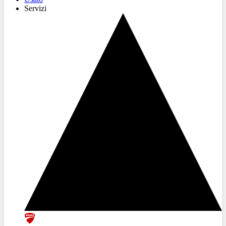
Servizi