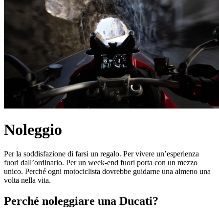
Noleggio
Per la soddisfazione di farsi un regalo. Per vivere un’esperienza
fuori dall’ordinario. Per un week-end fuori porta con un mezzo
unico. Perché ogni motociclista dovrebbe guidarne una almeno una
volta nella vita.
Perché noleggiare una Ducati?