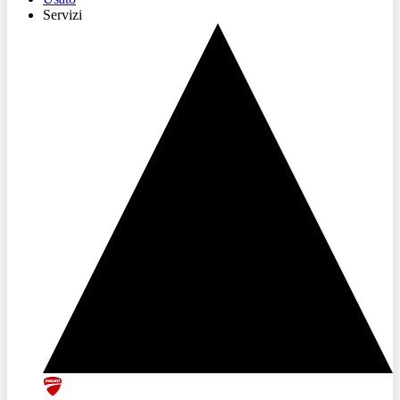
Servizi