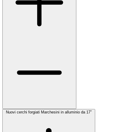
Nuovi cerchi forgiati Marchesini in alluminio da 17”