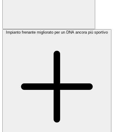
Impianto frenante migliorato per un DNA ancora più sportivo