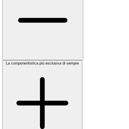
La componentistica più esclusiva di sempre