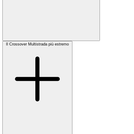
Il Crossover Multistrada più estremo