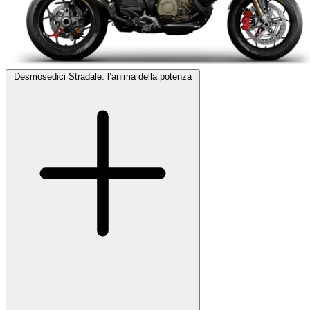
Desmosedici Stradale: l’anima della potenza