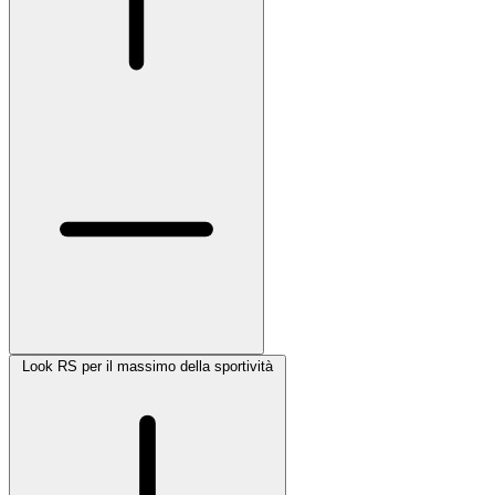
Look RS per il massimo della sportività