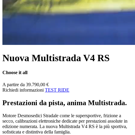
Nuova Multistrada V4 RS
Choose it all
A partire da 39.790,00 €
Richiedi informazioni
TEST RIDE
Prestazioni da pista, anima Multistrada.
Motore Desmosedici Stradale come le supersportive, frizione a
secco, calibrazioni elettroniche dedicate per prestazioni assolute in
edizione numerata. La nuova Multistrada V4 RS è la più sportiva,
sofisticata e distintiva della famiglia.