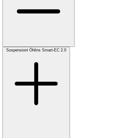
Sospensioni Öhlins Smart-EC 2.0