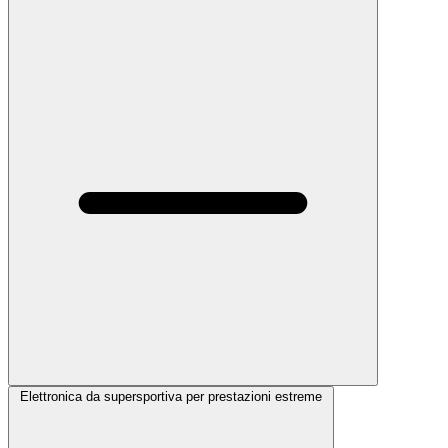
Elettronica da supersportiva per prestazioni estreme