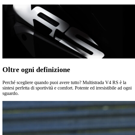
Oltre ogni definizione
Perché scegliere quando puoi avere tutto? Multistrada V4 RS è la
sintesi perfetta di sportività e comfort. Potente ed irresistibile ad ogni
sguardo.