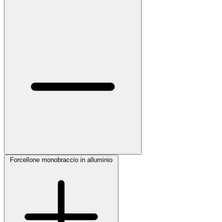
Forcellone monobraccio in alluminio