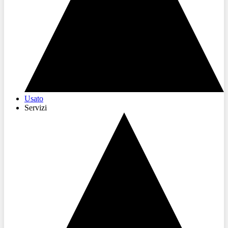
Usato
Servizi