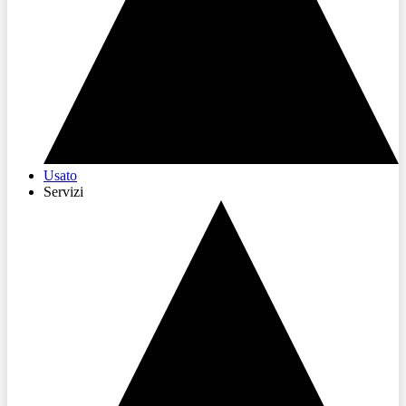
Usato
Servizi