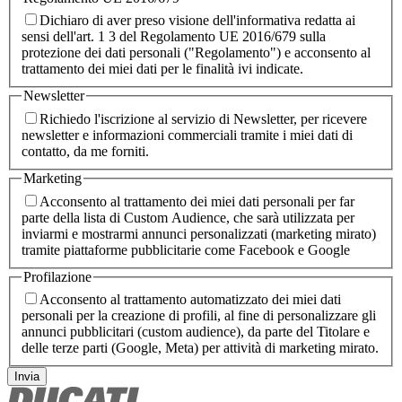
Dichiaro di aver preso visione dell'informativa redatta ai
sensi dell'art. 1 3 del Regolamento UE 2016/679 sulla
protezione dei dati personali ("Regolamento") e acconsento al
trattamento dei miei dati per le finalità ivi indicate.
Newsletter
Richiedo l'iscrizione al servizio di Newsletter, per ricevere
newsletter e informazioni commerciali tramite i miei dati di
contatto, da me forniti.
Marketing
Acconsento al trattamento dei miei dati personali per far
parte della lista di Custom Audience, che sarà utilizzata per
inviarmi e mostrarmi annunci personalizzati (marketing mirato)
tramite piattaforme pubblicitarie come Facebook e Google
Profilazione
Acconsento al trattamento automatizzato dei miei dati
personali per la creazione di profili, al fine di personalizzare gli
annunci pubblicitari (custom audience), da parte del Titolare e
delle terze parti (Google, Meta) per attività di marketing mirato.
Invia