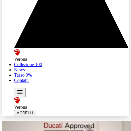
Verona
Collezione 100
News
Tasso 0%
Contatti
Verona
MODELLI