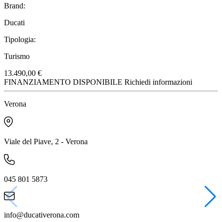
Brand:
Ducati
Tipologia:
Turismo
13.490,00 €
FINANZIAMENTO DISPONIBILE
Richiedi informazioni
Verona
Viale del Piave, 2 - Verona
045 801 5873
info@ducativerona.com