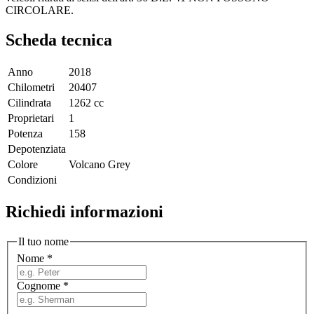
CIRCOLARE.
Scheda tecnica
Anno
2018
Chilometri
20407
Cilindrata
1262 cc
Proprietari
1
Potenza
158
Depotenziata
Colore
Volcano Grey
Condizioni
Richiedi informazioni
Il tuo nome
Nome
*
Cognome
*