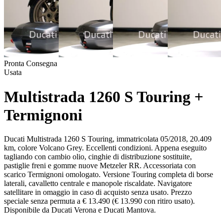
Pronta Consegna
Usata
Multistrada 1260 S Touring +
Termignoni
Ducati Multistrada 1260 S Touring, immatricolata 05/2018, 20.409
km, colore Volcano Grey. Eccellenti condizioni. Appena eseguito
tagliando con cambio olio, cinghie di distribuzione sostituite,
pastiglie freni e gomme nuove Metzeler RR. Accessoriata con
scarico Termignoni omologato. Versione Touring completa di borse
laterali, cavalletto centrale e manopole riscaldate. Navigatore
satellitare in omaggio in caso di acquisto senza usato. Prezzo
speciale senza permuta a € 13.490 (€ 13.990 con ritiro usato).
Disponibile da Ducati Verona e Ducati Mantova.