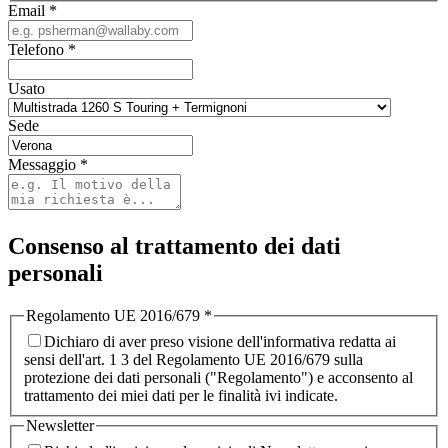
Email
*
Telefono
*
Usato
Sede
Messaggio
*
Consenso al trattamento dei dati
personali
Regolamento UE 2016/679
*
Dichiaro di aver preso visione dell'informativa redatta ai
sensi dell'art. 1 3 del Regolamento UE 2016/679 sulla
protezione dei dati personali ("Regolamento") e acconsento al
trattamento dei miei dati per le finalità ivi indicate.
Newsletter