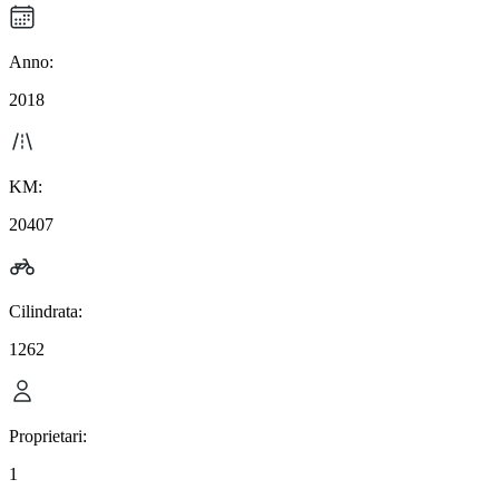
Anno:
2018
KM:
20407
Cilindrata:
1262
Proprietari:
1