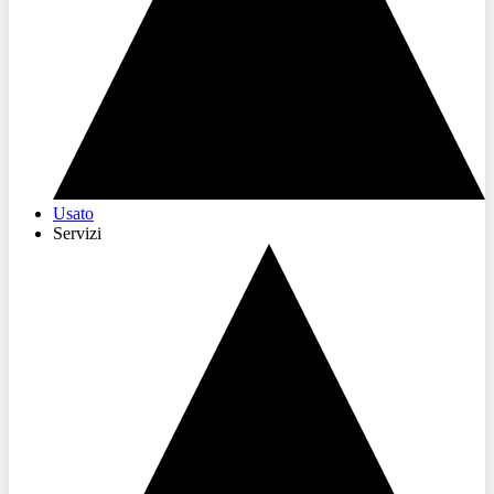
Usato
Servizi