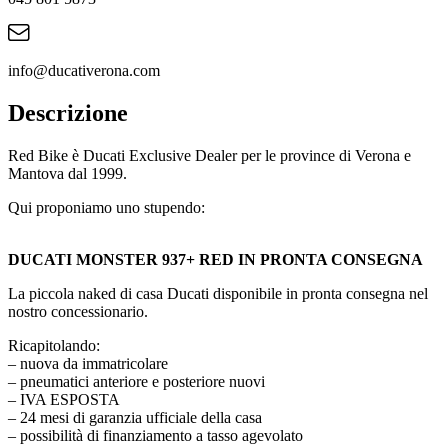
info@ducativerona.com
Descrizione
Red Bike è Ducati Exclusive Dealer per le province di Verona e
Mantova dal 1999.
Qui proponiamo uno stupendo:
DUCATI MONSTER 937+ RED IN PRONTA CONSEGNA
La piccola naked di casa Ducati disponibile in pronta consegna nel
nostro concessionario.
Ricapitolando:
– nuova da immatricolare
– pneumatici anteriore e posteriore nuovi
– IVA ESPOSTA
– 24 mesi di garanzia ufficiale della casa
– possibilità di finanziamento a tasso agevolato