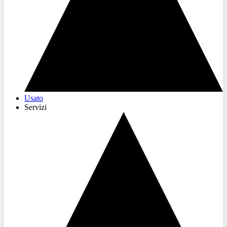
Usato
Servizi