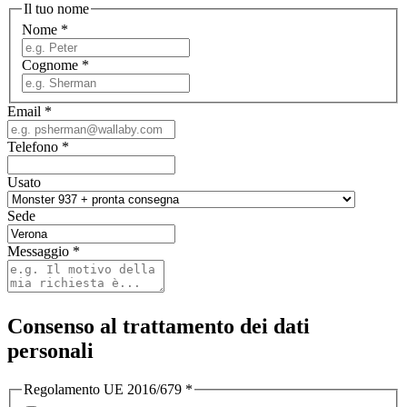
Il tuo nome
Nome
*
Cognome
*
Email
*
Telefono
*
Usato
Sede
Messaggio
*
Consenso al trattamento dei dati
personali
Regolamento UE 2016/679
*