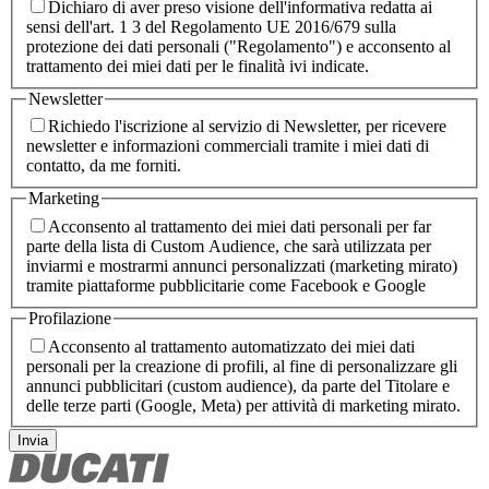
Dichiaro di aver preso visione dell'informativa redatta ai
sensi dell'art. 1 3 del Regolamento UE 2016/679 sulla
protezione dei dati personali ("Regolamento") e acconsento al
trattamento dei miei dati per le finalità ivi indicate.
Newsletter
Richiedo l'iscrizione al servizio di Newsletter, per ricevere
newsletter e informazioni commerciali tramite i miei dati di
contatto, da me forniti.
Marketing
Acconsento al trattamento dei miei dati personali per far
parte della lista di Custom Audience, che sarà utilizzata per
inviarmi e mostrarmi annunci personalizzati (marketing mirato)
tramite piattaforme pubblicitarie come Facebook e Google
Profilazione
Acconsento al trattamento automatizzato dei miei dati
personali per la creazione di profili, al fine di personalizzare gli
annunci pubblicitari (custom audience), da parte del Titolare e
delle terze parti (Google, Meta) per attività di marketing mirato.
Invia