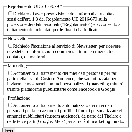
Regolamento UE 2016/679
*
Dichiaro di aver preso visione dell'informativa redatta ai
sensi dell'art. 1 3 del Regolamento UE 2016/679 sulla
protezione dei dati personali ("Regolamento") e acconsento al
trattamento dei miei dati per le finalità ivi indicate.
Newsletter
Richiedo l'iscrizione al servizio di Newsletter, per ricevere
newsletter e informazioni commerciali tramite i miei dati di
contatto, da me forniti.
Marketing
Acconsento al trattamento dei miei dati personali per far
parte della lista di Custom Audience, che sarà utilizzata per
inviarmi e mostrarmi annunci personalizzati (marketing mirato)
tramite piattaforme pubblicitarie come Facebook e Google
Profilazione
Acconsento al trattamento automatizzato dei miei dati
personali per la creazione di profili, al fine di personalizzare gli
annunci pubblicitari (custom audience), da parte del Titolare e
delle terze parti (Google, Meta) per attività di marketing mirato.
Invia