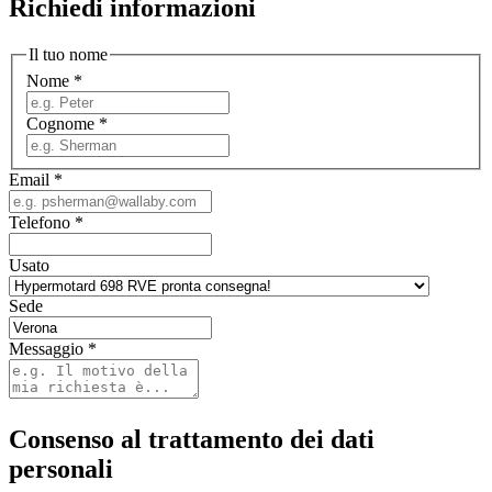
Richiedi informazioni
Il tuo nome
Nome
*
Cognome
*
Email
*
Telefono
*
Usato
Sede
Messaggio
*
Consenso al trattamento dei dati
personali