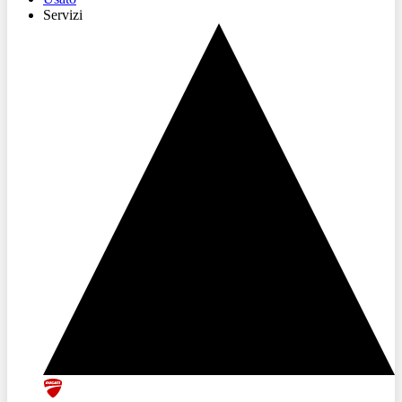
Servizi