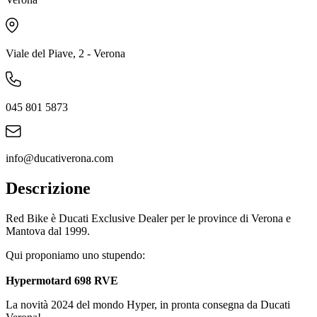
Viale del Piave, 2 - Verona
045 801 5873
info@ducativerona.com
Descrizione
Red Bike è Ducati Exclusive Dealer per le province di Verona e
Mantova dal 1999.
Qui proponiamo uno stupendo:
Hypermotard 698 RVE
La novità 2024 del mondo Hyper, in pronta consegna da Ducati