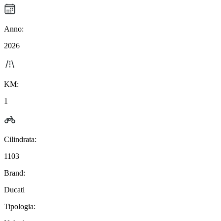
Anno:
2026
KM:
1
Cilindrata:
1103
Brand:
Ducati
Tipologia: