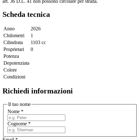
art. 36 D.L. 41 non possono circolare per strada.
Scheda tecnica
Anno
2026
Chilometri
1
Cilindrata
1103 cc
Proprietari
0
Potenza
Depotenziata
Colore
Condizioni
Richiedi informazioni
Il tuo nome
Nome
*
Cognome
*
Email
*