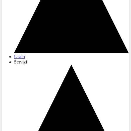
Usato
Servizi