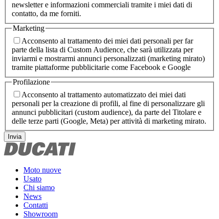
newsletter e informazioni commerciali tramite i miei dati di
contatto, da me forniti.
Marketing
Acconsento al trattamento dei miei dati personali per far
parte della lista di Custom Audience, che sarà utilizzata per
inviarmi e mostrarmi annunci personalizzati (marketing mirato)
tramite piattaforme pubblicitarie come Facebook e Google
Profilazione
Acconsento al trattamento automatizzato dei miei dati
personali per la creazione di profili, al fine di personalizzare gli
annunci pubblicitari (custom audience), da parte del Titolare e
delle terze parti (Google, Meta) per attività di marketing mirato.
Invia
Moto nuove
Usato
Chi siamo
News
Contatti
Showroom