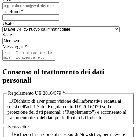
Telefono
*
Usato
Sede
Messaggio
*
Consenso al trattamento dei dati
personali
Regolamento UE 2016/679
*
Dichiaro di aver preso visione dell'informativa redatta ai
sensi dell'art. 1 3 del Regolamento UE 2016/679 sulla
protezione dei dati personali ("Regolamento") e acconsento al
trattamento dei miei dati per le finalità ivi indicate.
Newsletter
Richiedo l'iscrizione al servizio di Newsletter, per ricevere