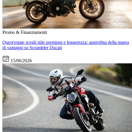
Promo & Finanziamenti
Quest'estate scegli stile premium e leggerezza: approfitta della marea
di vantaggi su Scrambler Ducati
15/06/2026