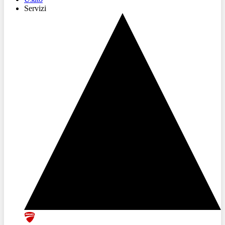
Servizi