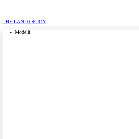
THE LAND OF JOY
Modelli