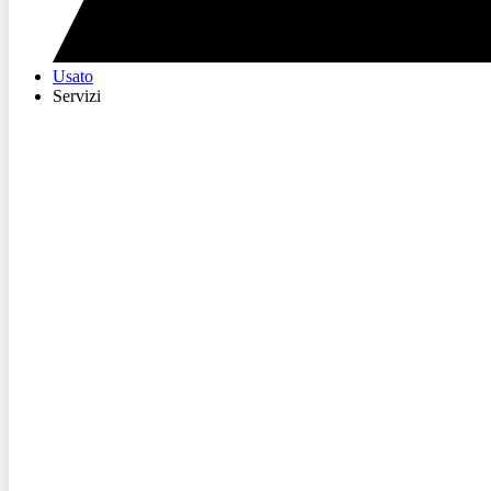
Usato
Servizi